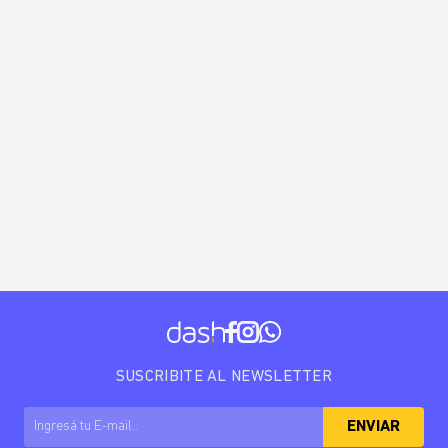
SUSCRIBITE AL NEWSLETTER
ENVIAR