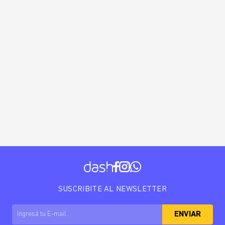
SUSCRIBITE AL NEWSLETTER
ENVIAR