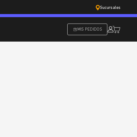
Sucursales
MIS PEDIDOS