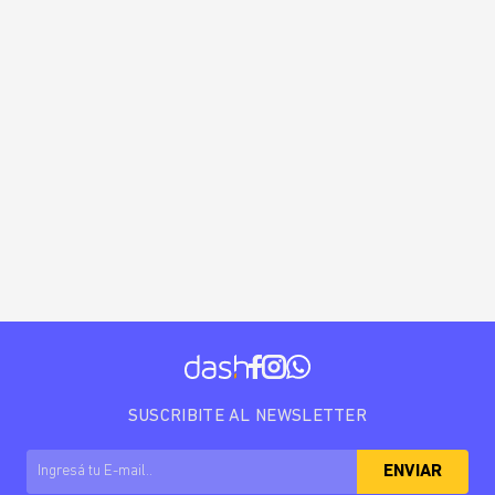
SUSCRIBITE AL NEWSLETTER
ENVIAR