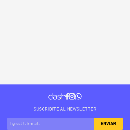
SUSCRIBITE AL NEWSLETTER
ENVIAR