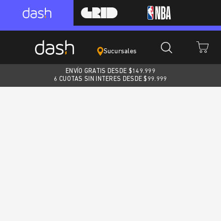
Sucursales
ENVÍO GRATIS DESDE $
149.999
6 CUOTAS SIN INTERES DESDE $99.999