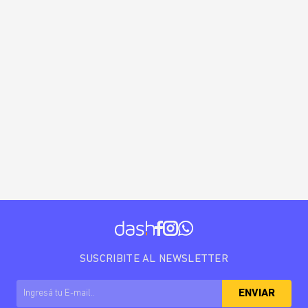
SUSCRIBITE AL NEWSLETTER
ENVIAR