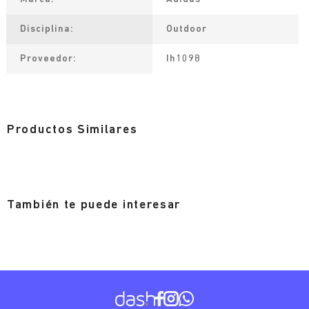
Disciplina
Outdoor
Proveedor
Ih1098
Productos Similares
También te puede interesar