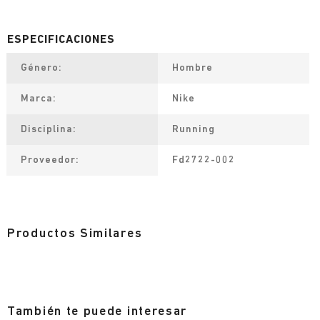
Género
Hombre
Marca
Nike
Disciplina
Running
Proveedor
Fd2722-002
Productos Similares
También te puede interesar