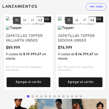
LANZAMIENTOS
ver todo
35
36
37
+
2
35
36
37
+
6
ZAPATILLAS TOPPER
ZAPATILLAS TOPPER
VALLARTA UNISEX
SEGOVIA UNISEX
$
89
.
999
$
74
.
999
3
cuotas
de
$ 29.999,67
sin
3
cuotas
de
$ 24.999,67
sin
interés
interés
$
74.379
precio sin impuestos
$
61.982
precio sin impuestos
nacionales
nacionales
Agregar al carrito
Agregar al carrito