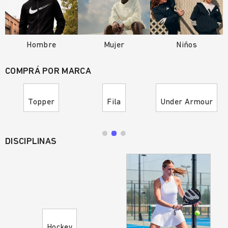
Hombre
Mujer
Niños
COMPRÁ POR MARCA
Topper
Fila
Under Armour
DISCIPLINAS
Hockey