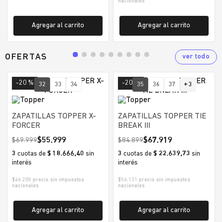
nacionales
Agregar al carrito
Agregar al carrito
OFERTAS
ver todo
-
20 %
-
20 %
32
33
34
35
36
37
+
3
ZAPATILLAS TOPPER X-
ZAPATILLAS TOPPER TIE
FORCER
BREAK III
$
55
.
999
$
67
.
919
$
69
.
999
$
84
.
899
3
cuotas
de
$ 18.666,40
sin
3
cuotas
de
$ 22.639,73
sin
interés
interés
$
46.280
precio sin impuestos
$
56.131
precio sin impuestos
nacionales
nacionales
Agregar al carrito
Agregar al carrito