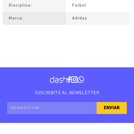
Disciplina
Fútbol
Marca
Adidas
SUSCRIBITE AL NEWSLETTER
ENVIAR