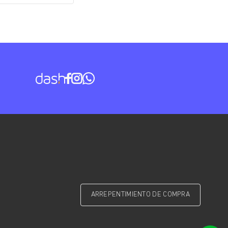
ARREPENTIMIENTO DE COMPRA