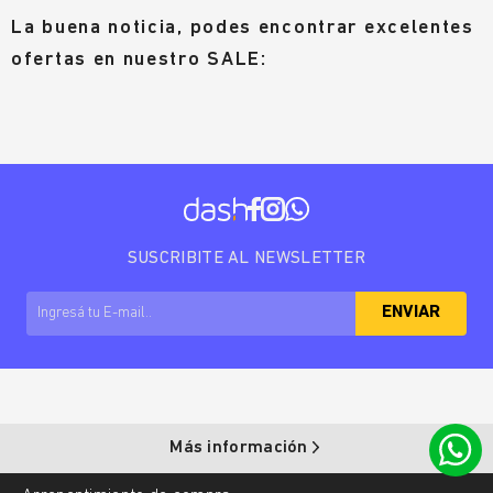
La buena noticia, podes encontrar excelentes
ofertas en nuestro SALE:
SUSCRIBITE AL NEWSLETTER
ENVIAR
Más información