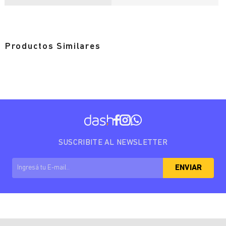
Productos Similares
SUSCRIBITE AL NEWSLETTER
ENVIAR