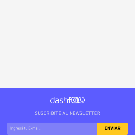
SUSCRIBITE AL NEWSLETTER
ENVIAR