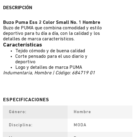
DESCRIPCIÓN
Buzo Puma Ess 2 Color Small No. 1 Hombre
Buzo de PUMA que combina comodidad y estilo
deportivo para tu día a día, con la calidad y los
detalles de marca característicos.
Características
Tejido cómodo y de buena calidad
Corte pensado para el uso diario y
deportivo
Logo y detalles de marca PUMA
Indumentaria, Hombre | Código: 684719 01
Género
Hombre
Disciplina
MODA