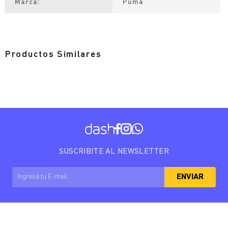
Marca
Puma
Productos Similares
SUSCRIBITE AL NEWSLETTER
ENVIAR