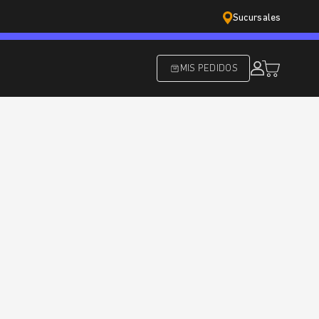
Sucursales
MIS PEDIDOS