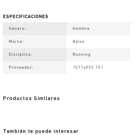
Género
Hombre
Marca
Asics
Disciplina
Running
Proveedor
1011c052.101
Productos Similares
También te puede interesar