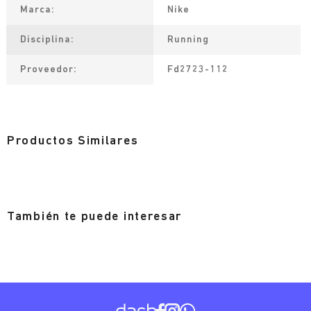
Marca
Nike
Disciplina
Running
Proveedor
Fd2723-112
Productos Similares
También te puede interesar