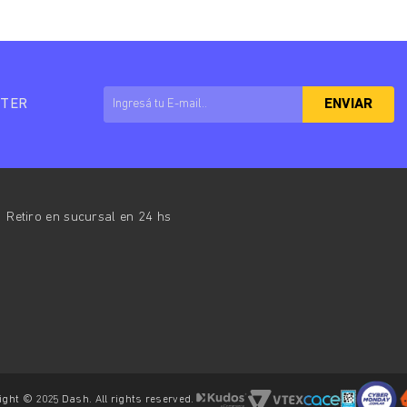
TTER
ENVIAR
Retiro en sucursal en 24 hs
ight © 2025 Dash. All rights reserved.