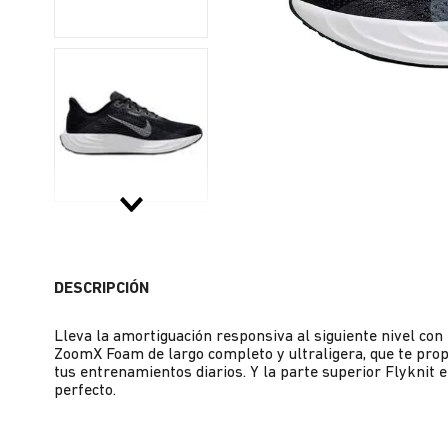
DESCRIPCIÓN
Lleva la amortiguación responsiva al siguiente nivel con
ZoomX Foam de largo completo y ultraligera, que te prop
tus entrenamientos diarios. Y la parte superior Flyknit e
perfecto.