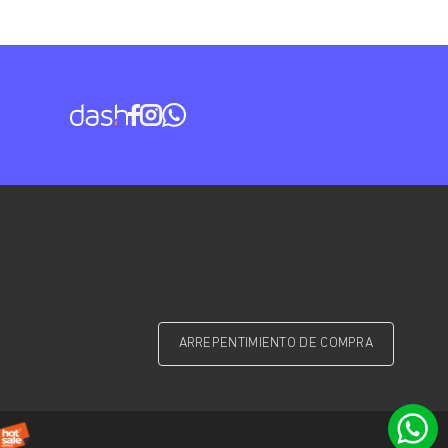
ARREPENTIMIENTO DE COMPRA