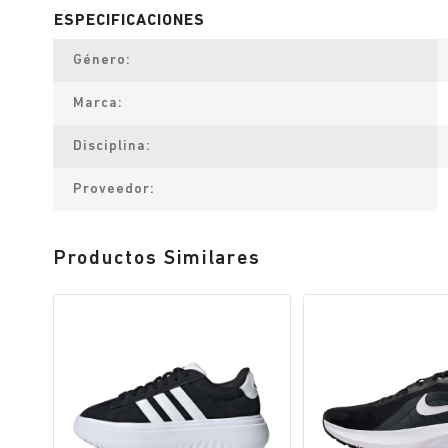
Género
Marca
Disciplina
Proveedor
Productos Similares