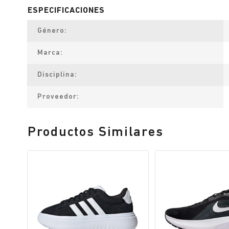
Género
Marca
Disciplina
Proveedor
Productos Similares