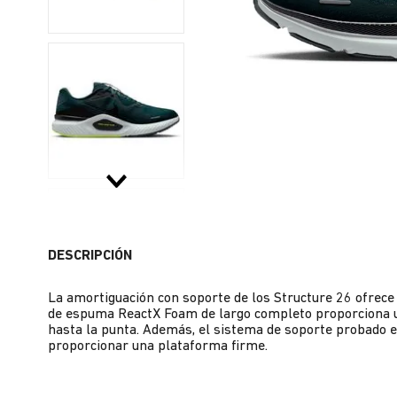
DESCRIPCIÓN
La amortiguación con soporte de los Structure 26 ofrece 
de espuma ReactX Foam de largo completo proporciona un
hasta la punta. Además, el sistema de soporte probado en
proporcionar una plataforma firme.