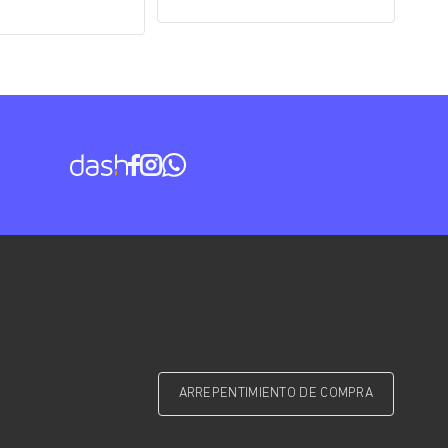
ARREPENTIMIENTO DE COMPRA