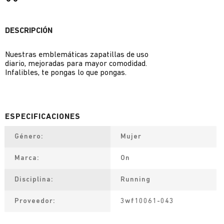
DESCRIPCIÓN
Nuestras emblemáticas zapatillas de uso
diario, mejoradas para mayor comodidad.
Infalibles, te pongas lo que pongas.
Género
Mujer
Marca
On
Disciplina
Running
Proveedor
3wf10061-043