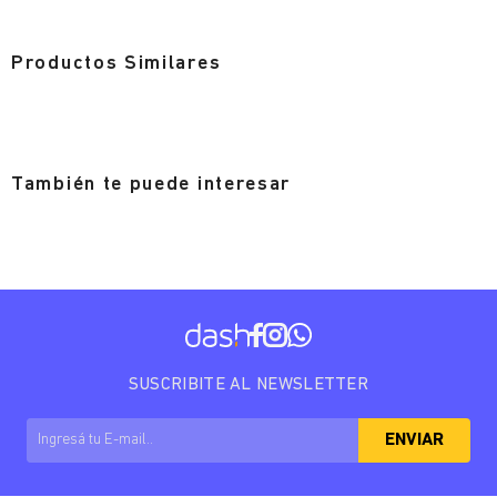
Productos Similares
También te puede interesar
SUSCRIBITE AL NEWSLETTER
ENVIAR