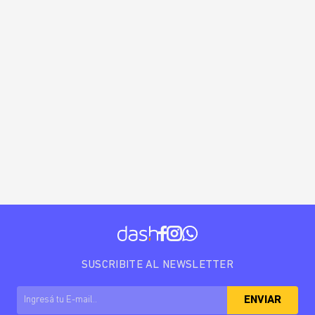
SUSCRIBITE AL NEWSLETTER
ENVIAR