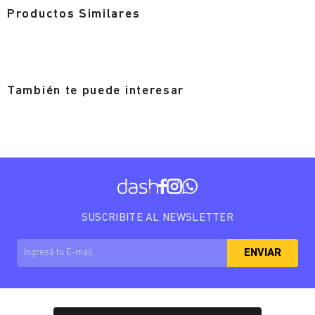
Productos Similares
También te puede interesar
SUSCRIBITE AL NEWSLETTER
ENVIAR