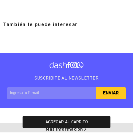
También te puede interesar
SUSCRIBITE AL NEWSLETTER
ENVIAR
AGREGAR AL CARRITO
Más información