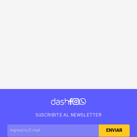
SUSCRIBITE AL NEWSLETTER
ENVIAR