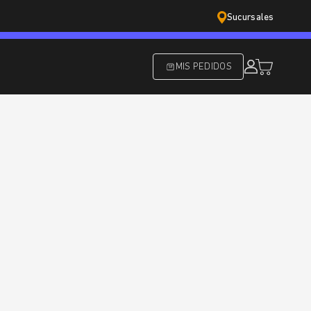
Sucursales
MIS PEDIDOS