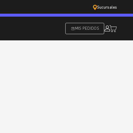
Sucursales
MIS PEDIDOS