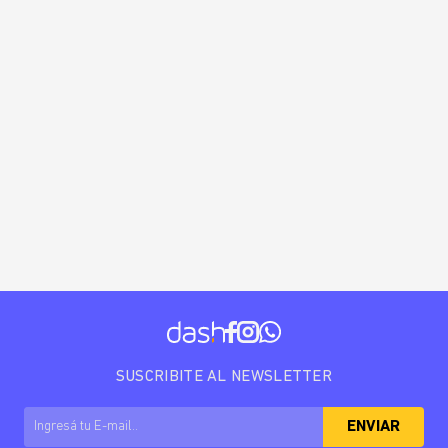
SUSCRIBITE AL NEWSLETTER
ENVIAR