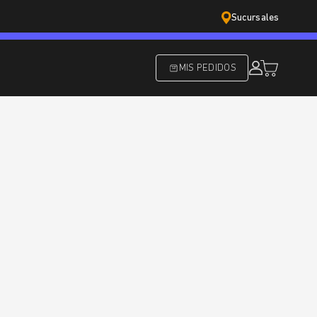
Sucursales
MIS PEDIDOS