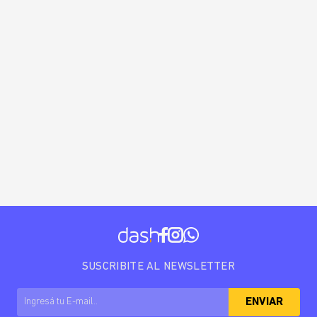
SUSCRIBITE AL NEWSLETTER
ENVIAR